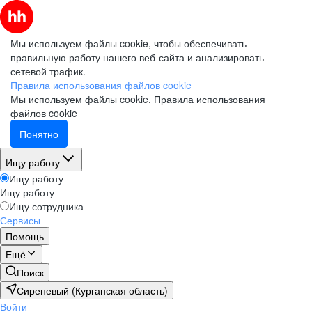
Мы используем файлы cookie, чтобы обеспечивать
правильную работу нашего веб-сайта и анализировать
сетевой трафик.
Правила использования файлов cookie
Мы используем файлы cookie.
Правила использования
файлов cookie
Понятно
Ищу работу
Ищу работу
Ищу работу
Ищу сотрудника
Сервисы
Помощь
Ещё
Поиск
Сиреневый (Курганская область)
Войти