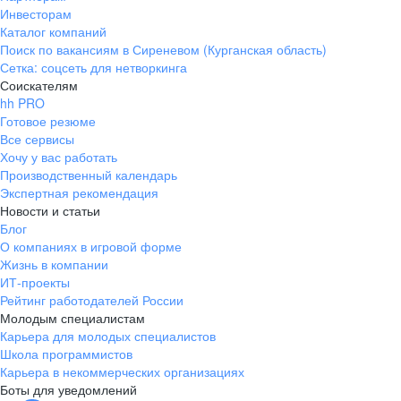
Инвесторам
Каталог компаний
Поиск по вакансиям в Сиреневом (Курганская область)
Сетка: соцсеть для нетворкинга
Соискателям
hh PRO
Готовое резюме
Все сервисы
Хочу у вас работать
Производственный календарь
Экспертная рекомендация
Новости и статьи
Блог
О компаниях в игровой форме
Жизнь в компании
ИТ-проекты
Рейтинг работодателей России
Молодым специалистам
Карьера для молодых специалистов
Школа программистов
Карьера в некоммерческих организациях
Боты для уведомлений