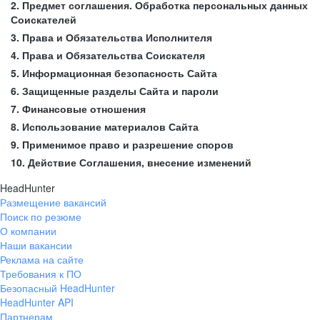
2. Предмет соглашения. Обработка персональных данных
Соискателей
3. Права и Обязательства Исполнителя
4. Права и Обязательства Соискателя
5. Информационная безопасность Сайта
6. Защищенные разделы Сайта и пароли
7. Финансовые отношения
8. Использование материалов Сайта
9. Применимое право и разрешение споров
10. Действие Соглашения, внесение изменений
HeadHunter
Размещение вакансий
Поиск по резюме
О компании
Наши вакансии
Реклама на сайте
Требования к ПО
Безопасный HeadHunter
HeadHunter API
Партнерам