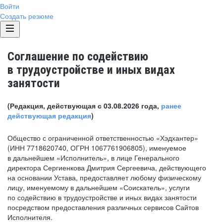
Войти
Создать резюме
Соглашение по содействию
в трудоустройстве и иных видах
занятости
(Редакция, действующая с 03.08.2026 года,
ранее
действующая редакция
)
Общество с ограниченной ответственностью «Хэдхантер»
(ИНН 7718620740, ОГРН 1067761906805), именуемое
в дальнейшем «Исполнитель», в лице Генерального
директора Сергиенкова Дмитрия Сергеевича, действующего
на основании Устава, предоставляет любому физическому
лицу, именуемому в дальнейшем «Соискатель», услуги
по содействию в трудоустройстве и иных видах занятости
посредством предоставления различных сервисов Сайтов
Исполнителя.