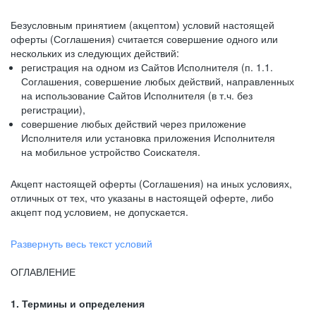
Безусловным принятием (акцептом) условий настоящей
оферты (Соглашения) считается совершение одного или
нескольких из следующих действий:
регистрация на одном из Сайтов Исполнителя (п. 1.1.
Соглашения, совершение любых действий, направленных
на использование Сайтов Исполнителя (в т.ч. без
регистрации),
совершение любых действий через приложение
Исполнителя или установка приложения Исполнителя
на мобильное устройство Соискателя.
Акцепт настоящей оферты (Соглашения) на иных условиях,
отличных от тех, что указаны в настоящей оферте, либо
акцепт под условием, не допускается.
Развернуть весь текст условий
ОГЛАВЛЕНИЕ
1. Термины и определения