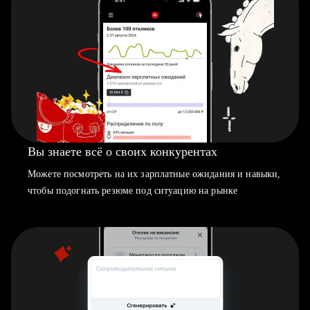
Вы знаете всё о своих конкурентах
Можете посмотреть на их зарплатные ожидания и навыки,
чтобы подогнать резюме под ситуацию на рынке