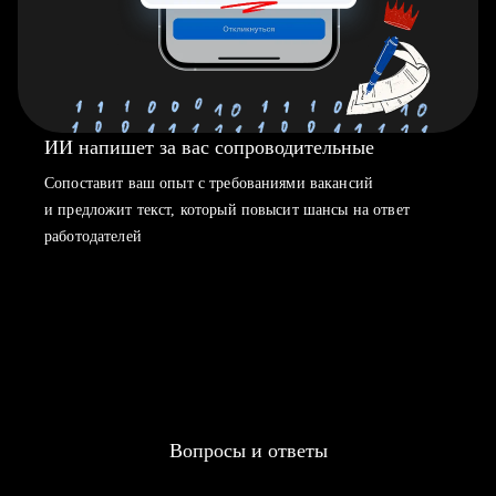
ИИ напишет за вас сопроводительные
Сопоставит ваш опыт с требованиями вакансий
и предложит текст, который повысит шансы на ответ
работодателей
Вопросы и ответы