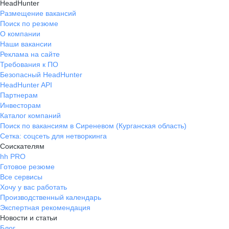
HeadHunter
Размещение вакансий
Поиск по резюме
О компании
Наши вакансии
Реклама на сайте
Требования к ПО
Безопасный HeadHunter
HeadHunter API
Партнерам
Инвесторам
Каталог компаний
Поиск по вакансиям в Сиреневом (Курганская область)
Сетка: соцсеть для нетворкинга
Соискателям
hh PRO
Готовое резюме
Все сервисы
Хочу у вас работать
Производственный календарь
Экспертная рекомендация
Новости и статьи
Блог