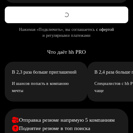
Нажимая «Подключить», вы соглашаетесь
с офертой
и регулярными платежами
Что даёт hh PRO
В 2,3 раза больше приглашений
В 2,4 раза больше
И шансов попасть в компанию
Специалистов с hh 
мечты
чаще
Отправка резюме напрямую 5 компаниям
Поднятие резюме в топ поиска