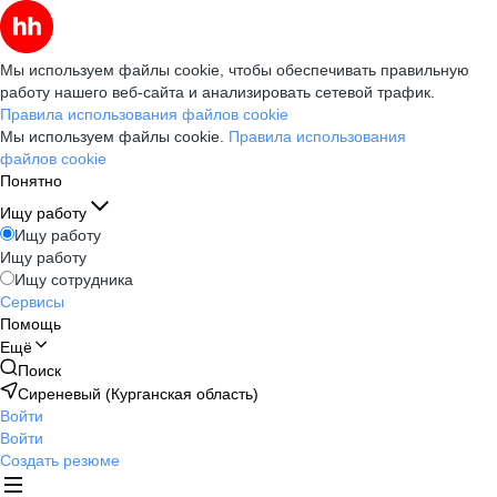
Мы используем файлы cookie, чтобы обеспечивать правильную
работу нашего веб-сайта и анализировать сетевой трафик.
Правила использования файлов cookie
Мы используем файлы cookie.
Правила использования
файлов cookie
Понятно
Ищу работу
Ищу работу
Ищу работу
Ищу сотрудника
Сервисы
Помощь
Ещё
Поиск
Сиреневый (Курганская область)
Войти
Войти
Создать резюме