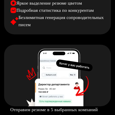
Яркое выделение резюме цветом
Подробная статистика по конкурентам
Безлимитная генерация сопроводительных
писем
Отправим резюме в 5 выбранных компаний