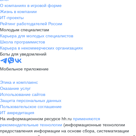
О компаниях в игровой форме
Жизнь в компании
ИТ-проекты
Рейтинг работодателей России
Молодым специалистам
Карьера для молодых специалистов
Школа программистов
Карьера в некоммерческих организациях
Боты для уведомлений
Мобильное приложение
Этика и комплаенс
Оказание услуг
Использование сайтов
Защита персональных данных
Пользовательское соглашение
ИТ аккредитация
На информационном ресурсе hh.ru
применяются
рекомендательные технологии
(информационные технологии
предоставления информации на основе сбора, систематизации