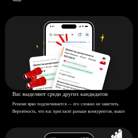
Вас выделяют среди других кандидатов
Резюме ярко подсвечивается — его сложно не заметить.
Вероятность, что вас пригласят раньше конкурентов, выше