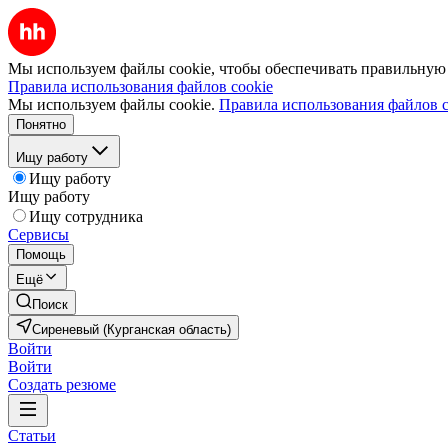
Мы используем файлы cookie, чтобы обеспечивать правильную р
Правила использования файлов cookie
Мы используем файлы cookie.
Правила использования файлов c
Понятно
Ищу работу
Ищу работу
Ищу работу
Ищу сотрудника
Сервисы
Помощь
Ещё
Поиск
Сиреневый (Курганская область)
Войти
Войти
Создать резюме
Статьи