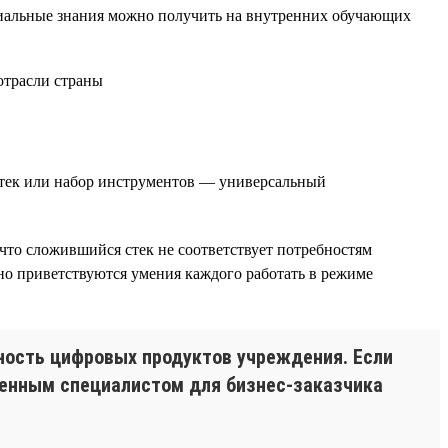
циальные знания можно получить на внутренних обучающих
стек или набор инструментов — универсальный
что сложившийся стек не соответствует потребностям
но приветствуются умения каждого работать в режиме
ность цифровых продуктов учреждения. Если
 ценным специалистом для бизнес-заказчика