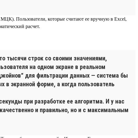
МЦК). Пользователи, которые считают ее вручную в Excel,
матический расчет.
о тысячи строк со своими значениями,
ьзователя на одном экране в реальном
джойнов“ для фильтрации данных — система бы
 в экранной форме, а когда пользователь
екунды при разработке ее алгоритма. И у нас
качественно и правильно, но и с максимальным