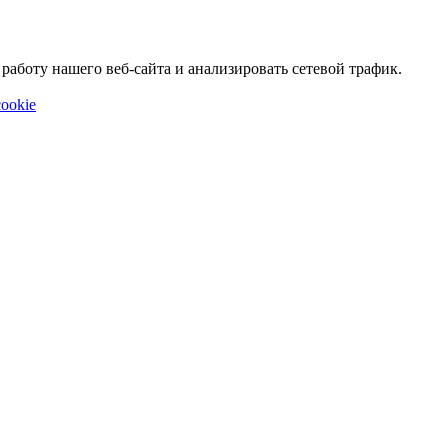
аботу нашего веб-сайта и анализировать сетевой трафик.
ookie