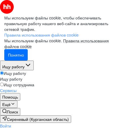
Мы используем файлы cookie, чтобы обеспечивать
правильную работу нашего веб-сайта и анализировать
сетевой трафик.
Правила использования файлов cookie
Мы используем файлы cookie.
Правила использования
файлов cookie
Понятно
Ищу работу
Ищу работу
Ищу работу
Ищу сотрудника
Сервисы
Помощь
Ещё
Поиск
Сиреневый (Курганская область)
Войти