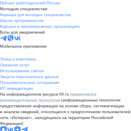
Рейтинг работодателей России
Молодым специалистам
Карьера для молодых специалистов
Школа программистов
Карьера в некоммерческих организациях
Боты для уведомлений
Мобильное приложение
Этика и комплаенс
Оказание услуг
Использование сайтов
Защита персональных данных
Пользовательское соглашение
ИТ аккредитация
На информационном ресурсе hh.ru
применяются
рекомендательные технологии
(информационные технологии
предоставления информации на основе сбора, систематизации
и анализа сведений, относящихся к предпочтениям пользователей
сети «Интернет», находящихся на территории Российской
Федерации)