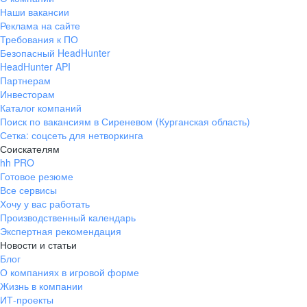
Наши вакансии
Реклама на сайте
Требования к ПО
Безопасный HeadHunter
HeadHunter API
Партнерам
Инвесторам
Каталог компаний
Поиск по вакансиям в Сиреневом (Курганская область)
Сетка: соцсеть для нетворкинга
Соискателям
hh PRO
Готовое резюме
Все сервисы
Хочу у вас работать
Производственный календарь
Экспертная рекомендация
Новости и статьи
Блог
О компаниях в игровой форме
Жизнь в компании
ИТ-проекты