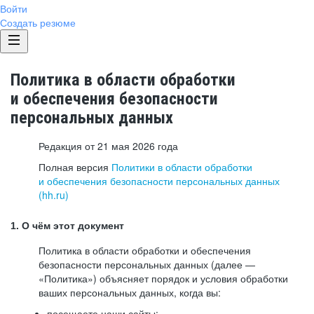
Войти
Создать резюме
Политика в области обработки
и обеспечения безопасности
персональных данных
Редакция от 21 мая 2026 года
Полная версия
Политики в области обработки
и обеспечения безопасности персональных данных
(hh.ru)
1. О чём этот документ
Политика в области обработки и обеспечения
безопасности персональных данных (далее —
«Политика») объясняет порядок и условия обработки
ваших персональных данных, когда вы:
посещаете наши сайты: