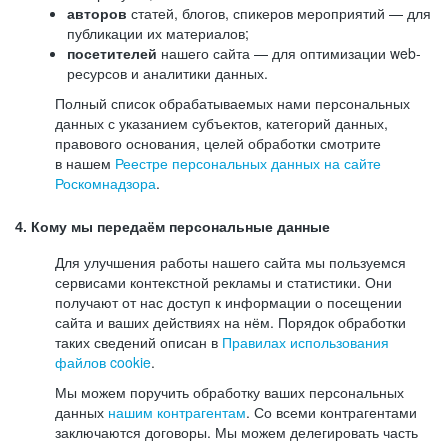
авторов
статей, блогов, спикеров мероприятий — для
публикации их материалов;
посетителей
нашего сайта — для оптимизации web-
ресурсов и аналитики данных.
Полный список обрабатываемых нами персональных
данных с указанием субъектов, категорий данных,
правового основания, целей обработки смотрите
в нашем
Реестре персональных данных на сайте
Роскомнадзора
.
4. Кому мы передаём персональные данные
Для улучшения работы нашего сайта мы пользуемся
сервисами контекстной рекламы и статистики. Они
получают от нас доступ к информации о посещении
сайта и ваших действиях на нём. Порядок обработки
таких сведений описан в
Правилах использования
файлов cookie
.
Мы можем поручить обработку ваших персональных
данных
нашим контрагентам
. Со всеми контрагентами
заключаются договоры. Мы можем делегировать часть