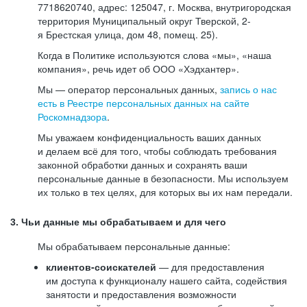
7718620740, адрес: 125047, г. Москва, внутригородская
территория Муниципальный округ Тверской, 2-
я Брестская улица, дом 48, помещ. 25).
Когда в Политике используются слова «мы», «наша
компания», речь идет об ООО «Хэдхантер».
Мы — оператор персональных данных,
запись о нас
есть в Реестре персональных данных на сайте
Роскомнадзора
.
Мы уважаем конфиденциальность ваших данных
и делаем всё для того, чтобы соблюдать требования
законной обработки данных и сохранять ваши
персональные данные в безопасности. Мы используем
их только в тех целях, для которых вы их нам передали.
3. Чьи данные мы обрабатываем и для чего
Мы обрабатываем персональные данные:
клиентов-соискателей
— для предоставления
им доступа к функционалу нашего сайта, содействия
занятости и предоставления возможности