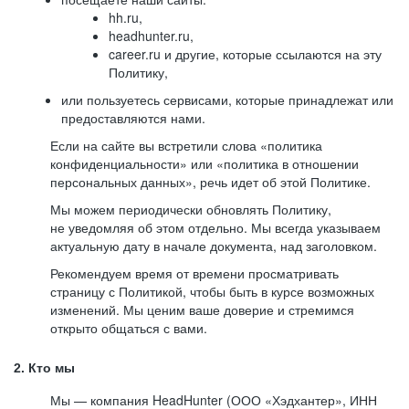
hh.ru,
headhunter.ru,
career.ru и другие, которые ссылаются на эту
Политику,
или пользуетесь сервисами, которые принадлежат или
предоставляются нами.
Если на сайте вы встретили слова «политика
конфиденциальности» или «политика в отношении
персональных данных», речь идет об этой Политике.
Мы можем периодически обновлять Политику,
не уведомляя об этом отдельно. Мы всегда указываем
актуальную дату в начале документа, над заголовком.
Рекомендуем время от времени просматривать
страницу с Политикой, чтобы быть в курсе возможных
изменений. Мы ценим ваше доверие и стремимся
открыто общаться с вами.
2. Кто мы
Мы — компания HeadHunter (ООО «Хэдхантер», ИНН