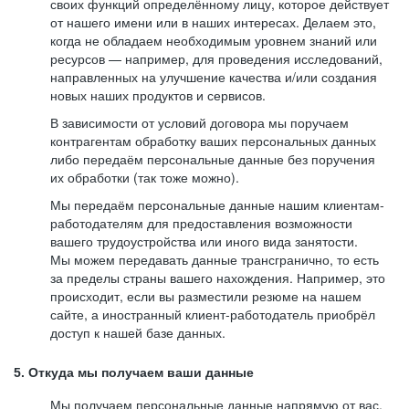
своих функций определённому лицу, которое действует
от нашего имени или в наших интересах. Делаем это,
когда не обладаем необходимым уровнем знаний или
ресурсов — например, для проведения исследований,
направленных на улучшение качества и/или создания
новых наших продуктов и сервисов.
В зависимости от условий договора мы поручаем
контрагентам обработку ваших персональных данных
либо передаём персональные данные без поручения
их обработки (так тоже можно).
Мы передаём персональные данные нашим клиентам-
работодателям для предоставления возможности
вашего трудоустройства или иного вида занятости.
Мы можем передавать данные трансгранично, то есть
за пределы страны вашего нахождения. Например, это
происходит, если вы разместили резюме на нашем
сайте, а иностранный клиент-работодатель приобрёл
доступ к нашей базе данных.
5. Откуда мы получаем ваши данные
Мы получаем персональные данные напрямую от вас,