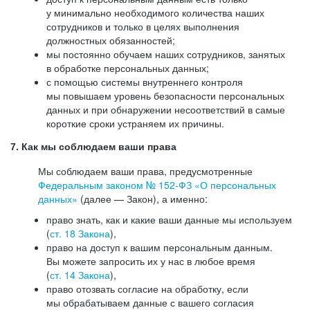
у минимально необходимого количества наших
сотрудников и только в целях выполнения
должностных обязанностей;
мы постоянно обучаем наших сотрудников, занятых
в обработке персональных данных;
с помощью системы внутреннего контроля
мы повышаем уровень безопасности персональных
данных и при обнаружении несоответствий в самые
короткие сроки устраняем их причины.
7. Как мы соблюдаем ваши права
Мы соблюдаем ваши права, предусмотренные
Федеральным законом №
152-ФЗ
«О персональных
данных»
(далее — Закон), а именно:
право знать, как и какие ваши данные мы используем
(
ст. 18 Закона
),
право на доступ к вашим персональным данным.
Вы можете запросить их у нас в любое время
(
ст. 14 Закона
),
право отозвать согласие на обработку, если
мы обрабатываем данные с вашего согласия