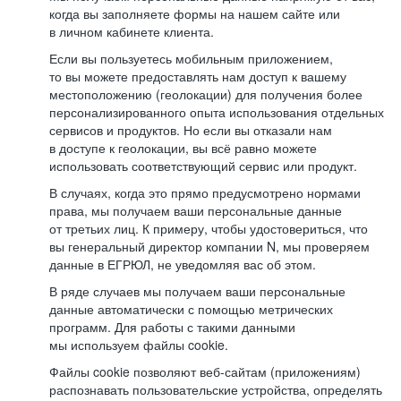
когда вы заполняете формы на нашем сайте или
в личном кабинете клиента.
Если вы пользуетесь мобильным приложением,
то вы можете предоставлять нам доступ к вашему
местоположению (геолокации) для получения более
персонализированного опыта использования отдельных
сервисов и продуктов. Но если вы отказали нам
в доступе к геолокации, вы всё равно можете
использовать соответствующий сервис или продукт.
В случаях, когда это прямо предусмотрено нормами
права, мы получаем ваши персональные данные
от третьих лиц. К примеру, чтобы удостовериться, что
вы генеральный директор компании N, мы проверяем
данные в ЕГРЮЛ, не уведомляя вас об этом.
В ряде случаев мы получаем ваши персональные
данные автоматически с помощью метрических
программ. Для работы с такими данными
мы используем файлы cookie.
Файлы cookie позволяют веб-сайтам (приложениям)
распознавать пользовательские устройства, определять