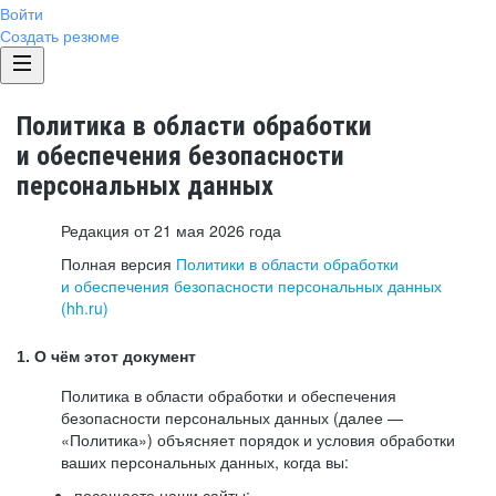
Войти
Создать резюме
Политика в области обработки
и обеспечения безопасности
персональных данных
Редакция от 21 мая 2026 года
Полная версия
Политики в области обработки
и обеспечения безопасности персональных данных
(hh.ru)
1. О чём этот документ
Политика в области обработки и обеспечения
безопасности персональных данных (далее —
«Политика») объясняет порядок и условия обработки
ваших персональных данных, когда вы:
посещаете наши сайты: