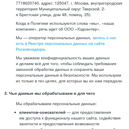
7718620740, адрес: 125047, г. Москва, внутригородская
территория Муниципальный округ Тверской, 2-
я Брестская улица, дом 48, помещ. 25).
Когда в Политике используются слова «мы», «наша
компания», речь идет об ООО «Хэдхантер».
Мы — оператор персональных данных,
запись о нас
есть в Реестре персональных данных на сайте
Роскомнадзора
.
Мы уважаем конфиденциальность ваших данных
и делаем всё для того, чтобы соблюдать требования
законной обработки данных и сохранять ваши
персональные данные в безопасности. Мы используем
их только в тех целях, для которых вы их нам передали.
3. Чьи данные мы обрабатываем и для чего
Мы обрабатываем персональные данные:
клиентов-соискателей
— для предоставления
им доступа к функционалу нашего сайта, содействия
занятости и предоставления возможности