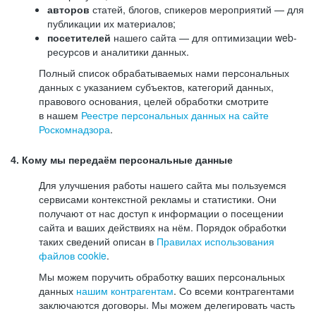
авторов
статей, блогов, спикеров мероприятий — для
публикации их материалов;
посетителей
нашего сайта — для оптимизации web-
ресурсов и аналитики данных.
Полный список обрабатываемых нами персональных
данных с указанием субъектов, категорий данных,
правового основания, целей обработки смотрите
в нашем
Реестре персональных данных на сайте
Роскомнадзора
.
4. Кому мы передаём персональные данные
Для улучшения работы нашего сайта мы пользуемся
сервисами контекстной рекламы и статистики. Они
получают от нас доступ к информации о посещении
сайта и ваших действиях на нём. Порядок обработки
таких сведений описан в
Правилах использования
файлов cookie
.
Мы можем поручить обработку ваших персональных
данных
нашим контрагентам
. Со всеми контрагентами
заключаются договоры. Мы можем делегировать часть