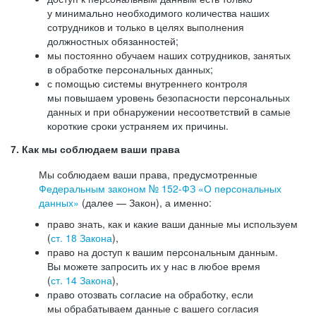
у минимально необходимого количества наших
сотрудников и только в целях выполнения
должностных обязанностей;
мы постоянно обучаем наших сотрудников, занятых
в обработке персональных данных;
с помощью системы внутреннего контроля
мы повышаем уровень безопасности персональных
данных и при обнаружении несоответствий в самые
короткие сроки устраняем их причины.
7. Как мы соблюдаем ваши права
Мы соблюдаем ваши права, предусмотренные
Федеральным законом №
152-ФЗ
«О персональных
данных»
(далее — Закон), а именно:
право знать, как и какие ваши данные мы используем
(
ст. 18 Закона
),
право на доступ к вашим персональным данным.
Вы можете запросить их у нас в любое время
(
ст. 14 Закона
),
право отозвать согласие на обработку, если
мы обрабатываем данные с вашего согласия