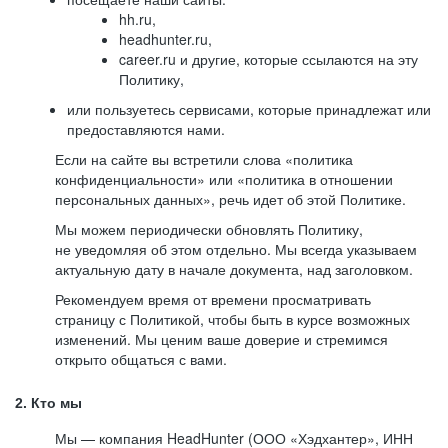
hh.ru,
headhunter.ru,
career.ru и другие, которые ссылаются на эту
Политику,
или пользуетесь сервисами, которые принадлежат или
предоставляются нами.
Если на сайте вы встретили слова «политика
конфиденциальности» или «политика в отношении
персональных данных», речь идет об этой Политике.
Мы можем периодически обновлять Политику,
не уведомляя об этом отдельно. Мы всегда указываем
актуальную дату в начале документа, над заголовком.
Рекомендуем время от времени просматривать
страницу с Политикой, чтобы быть в курсе возможных
изменений. Мы ценим ваше доверие и стремимся
открыто общаться с вами.
2. Кто мы
Мы — компания HeadHunter (ООО «Хэдхантер», ИНН