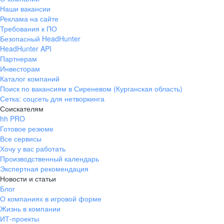
Наши вакансии
Реклама на сайте
Требования к ПО
Безопасный HeadHunter
HeadHunter API
Партнерам
Инвесторам
Каталог компаний
Поиск по вакансиям в Сиреневом (Курганская область)
Сетка: соцсеть для нетворкинга
Соискателям
hh PRO
Готовое резюме
Все сервисы
Хочу у вас работать
Производственный календарь
Экспертная рекомендация
Новости и статьи
Блог
О компаниях в игровой форме
Жизнь в компании
ИТ-проекты