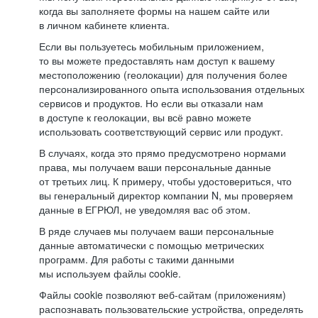
когда вы заполняете формы на нашем сайте или
в личном кабинете клиента.
Если вы пользуетесь мобильным приложением,
то вы можете предоставлять нам доступ к вашему
местоположению (геолокации) для получения более
персонализированного опыта использования отдельных
сервисов и продуктов. Но если вы отказали нам
в доступе к геолокации, вы всё равно можете
использовать соответствующий сервис или продукт.
В случаях, когда это прямо предусмотрено нормами
права, мы получаем ваши персональные данные
от третьих лиц. К примеру, чтобы удостовериться, что
вы генеральный директор компании N, мы проверяем
данные в ЕГРЮЛ, не уведомляя вас об этом.
В ряде случаев мы получаем ваши персональные
данные автоматически с помощью метрических
программ. Для работы с такими данными
мы используем файлы cookie.
Файлы cookie позволяют веб-сайтам (приложениям)
распознавать пользовательские устройства, определять