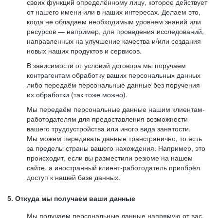
своих функций определённому лицу, которое действует
от нашего имени или в наших интересах. Делаем это,
когда не обладаем необходимым уровнем знаний или
ресурсов — например, для проведения исследований,
направленных на улучшение качества и/или создания
новых наших продуктов и сервисов.
В зависимости от условий договора мы поручаем
контрагентам обработку ваших персональных данных
либо передаём персональные данные без поручения
их обработки (так тоже можно).
Мы передаём персональные данные нашим клиентам-
работодателям для предоставления возможности
вашего трудоустройства или иного вида занятости.
Мы можем передавать данные трансгранично, то есть
за пределы страны вашего нахождения. Например, это
происходит, если вы разместили резюме на нашем
сайте, а иностранный клиент-работодатель приобрёл
доступ к нашей базе данных.
5. Откуда мы получаем ваши данные
Мы получаем персональные данные напрямую от вас,