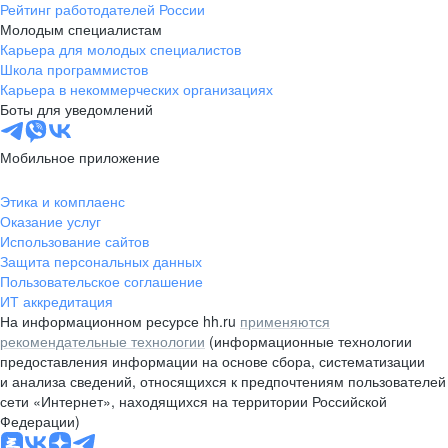
Рейтинг работодателей России
Молодым специалистам
Карьера для молодых специалистов
Школа программистов
Карьера в некоммерческих организациях
Боты для уведомлений
Мобильное приложение
Этика и комплаенс
Оказание услуг
Использование сайтов
Защита персональных данных
Пользовательское соглашение
ИТ аккредитация
На информационном ресурсе hh.ru
применяются
рекомендательные технологии
(информационные технологии
предоставления информации на основе сбора, систематизации
и анализа сведений, относящихся к предпочтениям пользователей
сети «Интернет», находящихся на территории Российской
Федерации)