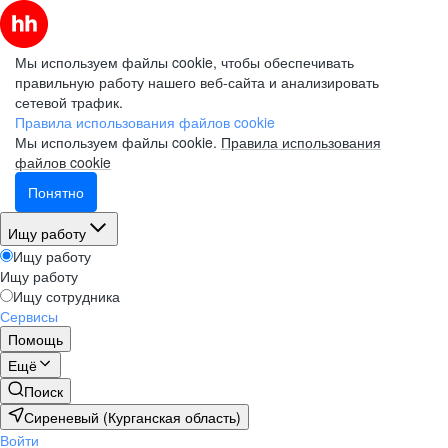
Мы используем файлы cookie, чтобы обеспечивать
правильную работу нашего веб-сайта и анализировать
сетевой трафик.
Правила использования файлов cookie
Мы используем файлы cookie.
Правила использования
файлов cookie
Понятно
Ищу работу
Ищу работу
Ищу работу
Ищу сотрудника
Сервисы
Помощь
Ещё
Поиск
Сиреневый (Курганская область)
Войти