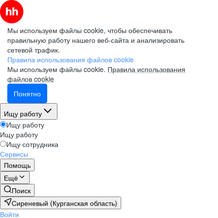
Мы используем файлы cookie, чтобы обеспечивать
правильную работу нашего веб-сайта и анализировать
сетевой трафик.
Правила использования файлов cookie
Мы используем файлы cookie.
Правила использования
файлов cookie
Понятно
Ищу работу
Ищу работу
Ищу работу
Ищу сотрудника
Сервисы
Помощь
Ещё
Поиск
Сиреневый (Курганская область)
Войти