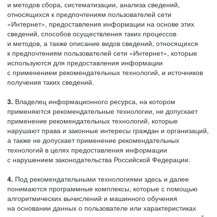
и методов сбора, систематизации, анализа сведений,
относящихся к предпочтениям пользователей сети
«Интернет», предоставления информации на основе этих
сведений, способов осуществления таких процессов
и методов, а также описание видов сведений, относящихся
к предпочтениям пользователей сети «Интернет», которые
используются для предоставления информации
с применением рекомендательных технологий, и источников
получения таких сведений.
3.
Владелец информационного ресурса, на котором
применяются рекомендательные технологии, не допускает
применение рекомендательных технологий, которые
нарушают права и законные интересы граждан и организаций,
а также не допускает применение рекомендательных
технологий в целях предоставления информации
с нарушением законодательства Российской Федерации.
4.
Под рекомендательными технологиями здесь и далее
понимаются программные комплексы, которые с помощью
алгоритмических вычислений и машинного обучения
на основании данных о пользователе или характеристиках