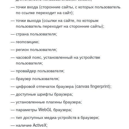
точки входа (сторонние сайты, с которых пользователь
по ссылке переходит на сайт);
точки выхода (ссылки на сайте, по которым
пользователь переходит на сторонние сайты);
страна пользователя;
геопозицию;
регион пользователя;
часовой пояс, установленный на устройстве
пользователя;
провайдер пользователя;
браузер пользователя;
цифровой отпечаток браузера (canvas fingerprint);
доступные шрифты браузера;
установленные плагины браузера;
параметры WebGL браузера;
тип доступных медиа-устройств в браузере;
наличие ActiveX;