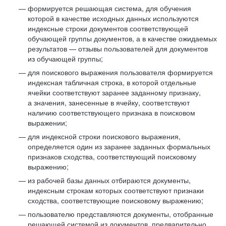
формируется решающая система, для обучения
которой в качестве исходных данных используются
индексные строки документов соответствующей
обучающей группы документов, а в качестве ожидаемых
результатов — отзывы пользователей для документов
из обучающей группы;
для поискового выражения пользователя формируется
индексная табличная строка, в которой отдельные
ячейки соответствуют заранее заданному признаку,
а значения, занесенные в ячейку, соответствуют
наличию соответствующего признака в поисковом
выражении;
для индексной строки поискового выражения,
определяется один из заранее заданных формальных
признаков сходства, соответствующий поисковому
выражению;
из рабочей базы данных отбираются документы,
индексным строкам которых соответствуют признаки
сходства, соответствующие поисковому выражению;
пользователю представляются документы, отобранные
решающей системой из документов, предварительно