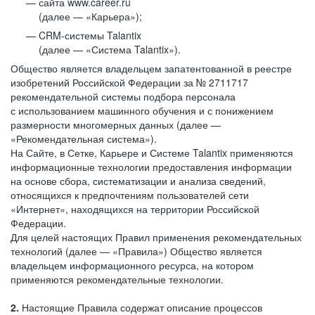
сайта www.career.ru
(далее — «Карьера»);
CRM-системы Talantix
(далее — «Система Talantix»).
Общество является владельцем запатентованной в реестре
изобретений Российской Федерации за № 2711717
рекомендательной системы подбора персонала
с использованием машинного обучения и с понижением
размерности многомерных данных (далее —
«Рекомендательная система»).
На Сайте, в Сетке, Карьере и Системе Talantix применяются
информационные технологии предоставления информации
на основе сбора, систематизации и анализа сведений,
относящихся к предпочтениям пользователей сети
«Интернет», находящихся на территории Российской
Федерации.
Для целей настоящих Правил применения рекомендательных
технологий (далее — «Правила») Общество является
владельцем информационного ресурса, на котором
применяются рекомендательные технологии.
2.
Настоящие Правила содержат описание процессов