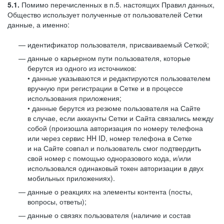
5.1.
Помимо перечисленных в п.5. настоящих Правил данных,
Общество использует полученные от пользователей Сетки
данные, а именно:
идентификатор пользователя, присваиваемый Сеткой;
данные о карьерном пути пользователя, которые
берутся из одного из источников:
• данные указываются и редактируются пользователем
вручную при регистрации в Сетке и в процессе
использования приложения;
• данные берутся из резюме пользователя на Сайте
в случае, если аккаунты Сетки и Сайта связались между
собой (произошла авторизация по номеру телефона
или через сервис HH ID, номер телефона в Сетке
и на Сайте совпал и пользователь смог подтвердить
свой номер с помощью одноразового кода, и/или
использовался одинаковый токен авторизации в двух
мобильных приложениях).
данные о реакциях на элементы контента (посты,
вопросы, ответы);
данные о связях пользователя (наличие и состав