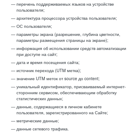
перечень поддерживаемых языков на устройстве
пользователя;
архитектура процессора устройства пользователя;
ОС пользователя;
параметры экрана (разрешение, глубина цветности,
параметры размещения страницы на экране);
информация об использовании средств автоматизации
при доступе на сайт;
дата и время посещения сайта;
источник перехода (UTM метка);
значение UTM меток от source до content;
уникальный идентификатор, присваиваемый интернет-
сторонним сервисом, обеспечивающим обработку
статистических данных;
данные, содержащиеся в личном кабинете
пользователя, зарегистрированного на Сайте;
метрические данные;
данные сетевого трафика.