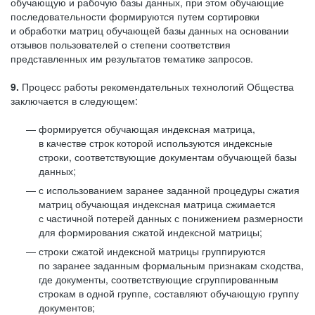
обучающую и рабочую базы данных, при этом обучающие
последовательности формируются путем сортировки
и обработки матриц обучающей базы данных на основании
отзывов пользователей о степени соответствия
представленных им результатов тематике запросов.
9.
Процесс работы рекомендательных технологий Общества
заключается в следующем:
формируется обучающая индексная матрица,
в качестве строк которой используются индексные
строки, соответствующие документам обучающей базы
данных;
с использованием заранее заданной процедуры сжатия
матриц обучающая индексная матрица сжимается
с частичной потерей данных с понижением размерности
для формирования сжатой индексной матрицы;
строки сжатой индексной матрицы группируются
по заранее заданным формальным признакам сходства,
где документы, соответствующие сгруппированным
строкам в одной группе, составляют обучающую группу
документов;