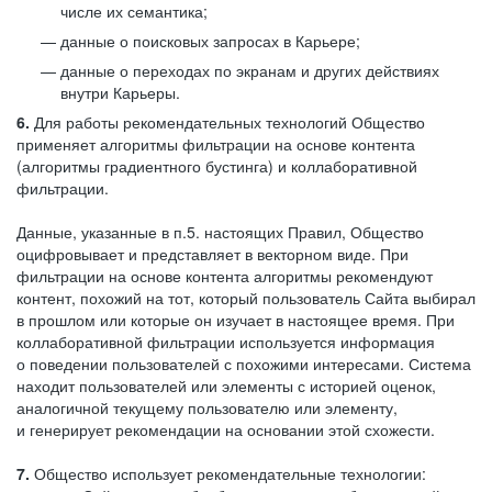
числе их семантика;
данные о поисковых запросах в Карьере;
данные о переходах по экранам и других действиях
внутри Карьеры.
6.
Для работы рекомендательных технологий Общество
применяет алгоритмы фильтрации на основе контента
(алгоритмы градиентного бустинга) и коллаборативной
фильтрации.
Данные, указанные в п.5. настоящих Правил, Общество
оцифровывает и представляет в векторном виде. При
фильтрации на основе контента алгоритмы рекомендуют
контент, похожий на тот, который пользователь Сайта выбирал
в прошлом или которые он изучает в настоящее время. При
коллаборативной фильтрации используется информация
о поведении пользователей с похожими интересами. Система
находит пользователей или элементы с историей оценок,
аналогичной текущему пользователю или элементу,
и генерирует рекомендации на основании этой схожести.
7.
Общество использует рекомендательные технологии: