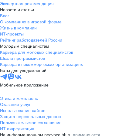
Экспертная рекомендация
Новости и статьи
Блог
О компаниях в игровой форме
Жизнь в компании
ИТ-проекты
Рейтинг работодателей России
Молодым специалистам
Карьера для молодых специалистов
Школа программистов
Карьера в некоммерческих организациях
Боты для уведомлений
Мобильное приложение
Этика и комплаенс
Оказание услуг
Использование сайтов
Защита персональных данных
Пользовательское соглашение
ИТ аккредитация
На информационном ресурсе hh.ru
применяются