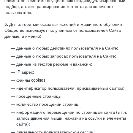
элементов в системе осуществляют индивидуализированный
подбор, а также ранжирование контента для конечного
пользователя.
5.
Для алгоритмических вычислений и машинного обучения
Общество использует полученные от пользователей Сайта
данные, а именно:
данные о любых действиях пользователя на Сайте;
данные о любых запросах пользователя на Сайте;
данные из текстов резюме и вакансий;
IP адрес;
файлы cookies;
идентификатор пользователя, присваиваемый сайтом;
посещенные страницы;
количество посещений страниц;
информация о перемещении по страницам сайта (в т.ч.
запись движения мыши, нажатий на ссылки и элементы
сайта);
длительность пользовательской сессии;