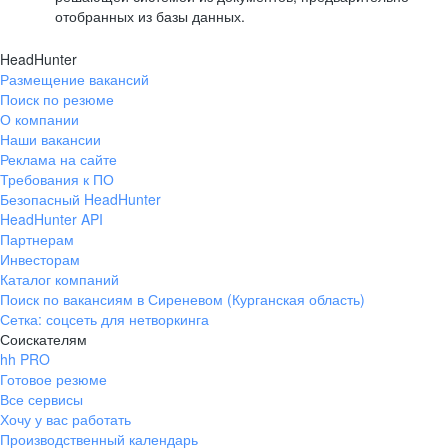
отобранных из базы данных.
HeadHunter
Размещение вакансий
Поиск по резюме
О компании
Наши вакансии
Реклама на сайте
Требования к ПО
Безопасный HeadHunter
HeadHunter API
Партнерам
Инвесторам
Каталог компаний
Поиск по вакансиям в Сиреневом (Курганская область)
Сетка: соцсеть для нетворкинга
Соискателям
hh PRO
Готовое резюме
Все сервисы
Хочу у вас работать
Производственный календарь