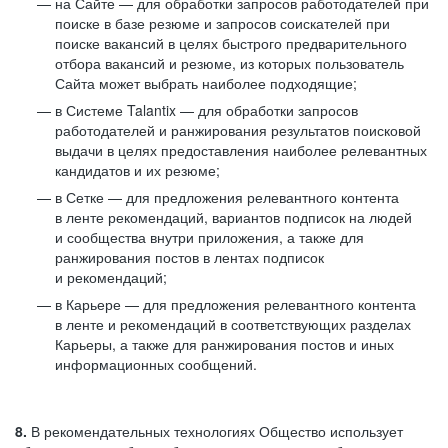
на Сайте — для обработки запросов работодателей при
поиске в базе резюме и запросов соискателей при
поиске вакансий в целях быстрого предварительного
отбора вакансий и резюме, из которых пользователь
Сайта может выбрать наиболее подходящие;
в Системе Talantix — для обработки запросов
работодателей и ранжирования результатов поисковой
выдачи в целях предоставления наиболее релевантных
кандидатов и их резюме;
в Сетке — для предложения релевантного контента
в ленте рекомендаций, вариантов подписок на людей
и сообщества внутри приложения, а также для
ранжирования постов в лентах подписок
и рекомендаций;
в Карьере — для предложения релевантного контента
в ленте и рекомендаций в соответствующих разделах
Карьеры, а также для ранжирования постов и иных
информационных сообщений.
8.
В рекомендательных технологиях Общество использует