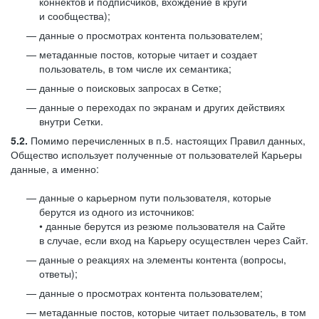
коннектов и подписчиков, вхождение в круги
и сообщества);
данные о просмотрах контента пользователем;
метаданные постов, которые читает и создает
пользователь, в том числе их семантика;
данные о поисковых запросах в Сетке;
данные о переходах по экранам и других действиях
внутри Сетки.
5.2.
Помимо перечисленных в п.5. настоящих Правил данных,
Общество использует полученные от пользователей Карьеры
данные, а именно:
данные о карьерном пути пользователя, которые
берутся из одного из источников:
• данные берутся из резюме пользователя на Сайте
в случае, если вход на Карьеру осуществлен через Сайт.
данные о реакциях на элементы контента (вопросы,
ответы);
данные о просмотрах контента пользователем;
метаданные постов, которые читает пользователь, в том