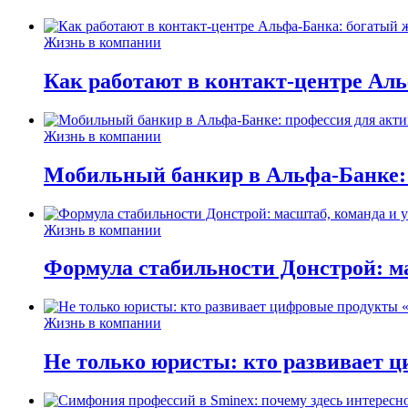
Жизнь в компании
Как работают в контакт-центре Ал
Жизнь в компании
Мобильный банкир в Альфа-Банке:
Жизнь в компании
Формула стабильности Донстрой: ма
Жизнь в компании
Не только юристы: кто развивает ц