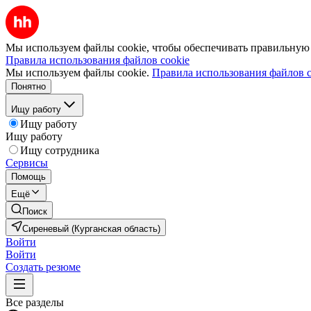
Мы используем файлы cookie, чтобы обеспечивать правильную р
Правила использования файлов cookie
Мы используем файлы cookie.
Правила использования файлов c
Понятно
Ищу работу
Ищу работу
Ищу работу
Ищу сотрудника
Сервисы
Помощь
Ещё
Поиск
Сиреневый (Курганская область)
Войти
Войти
Создать резюме
Все разделы