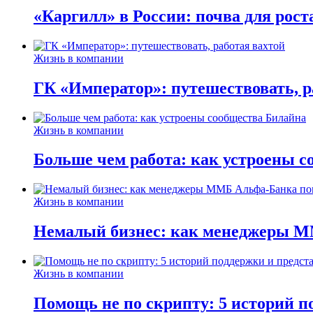
«Каргилл» в России: почва для рост
Жизнь в компании
ГК «Император»: путешествовать, р
Жизнь в компании
Больше чем работа: как устроены 
Жизнь в компании
Немалый бизнес: как менеджеры М
Жизнь в компании
Помощь не по скрипту: 5 историй п