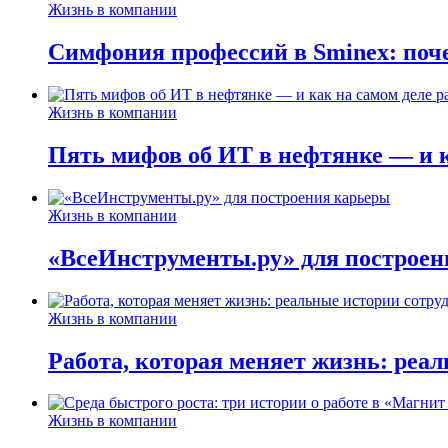
Жизнь в компании
Симфония профессий в Sminex: поче
Жизнь в компании
Пять мифов об ИТ в нефтянке — и ка
Жизнь в компании
«ВсеИнструменты.ру» для построен
Жизнь в компании
Работа, которая меняет жизнь: реа
Жизнь в компании