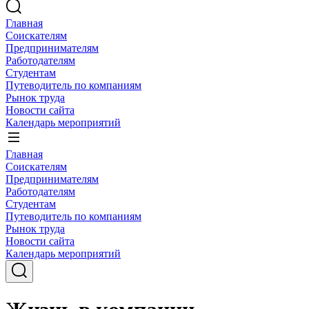
Главная
Соискателям
Предпринимателям
Работодателям
Студентам
Путеводитель по компаниям
Рынок труда
Новости сайта
Календарь мероприятий
Главная
Соискателям
Предпринимателям
Работодателям
Студентам
Путеводитель по компаниям
Рынок труда
Новости сайта
Календарь мероприятий