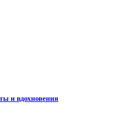
оты и вдохновения