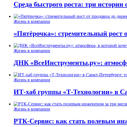
Среда быстрого роста: три истории
Жизнь в компании
«Пятёрочка»: стремительный рост о
Жизнь в компании
ДНК «ВсеИнструменты.ру»: атмосфер
Жизнь в компании
ИТ-хаб группы «Т-Технологии» в Са
Жизнь в компании
РТК-Сервис: как стать полевым инж