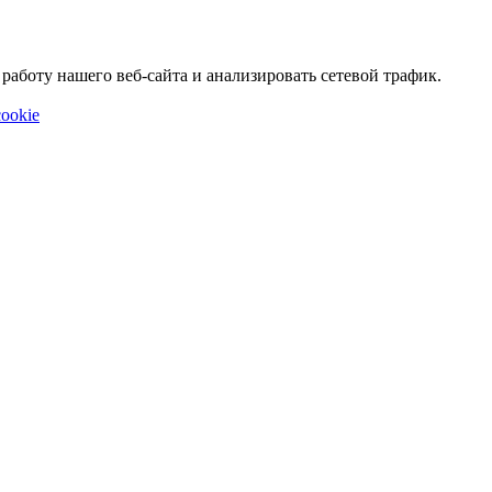
аботу нашего веб-сайта и анализировать сетевой трафик.
ookie