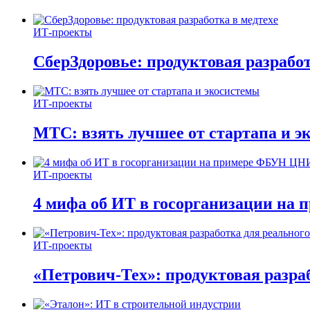
ИТ-проекты
СберЗдоровье: продуктовая разработ
ИТ-проекты
МТС: взять лучшее от стартапа и э
ИТ-проекты
4 мифа об ИТ в госорганизации н
ИТ-проекты
«Петрович-Тех»: продуктовая разра