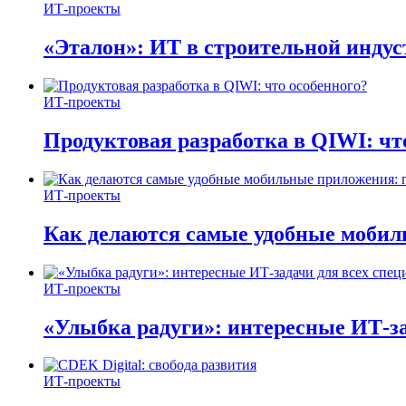
ИТ-проекты
«Эталон»: ИТ в строительной инду
ИТ-проекты
Продуктовая разработка в QIWI: чт
ИТ-проекты
Как делаются самые удобные мобил
ИТ-проекты
«Улыбка радуги»: интересные ИТ-за
ИТ-проекты