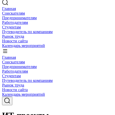
Главная
Соискателям
Предпринимателям
Работодателям
Студентам
Путеводитель по компаниям
Рынок труда
Новости сайта
Календарь мероприятий
Главная
Соискателям
Предпринимателям
Работодателям
Студентам
Путеводитель по компаниям
Рынок труда
Новости сайта
Календарь мероприятий