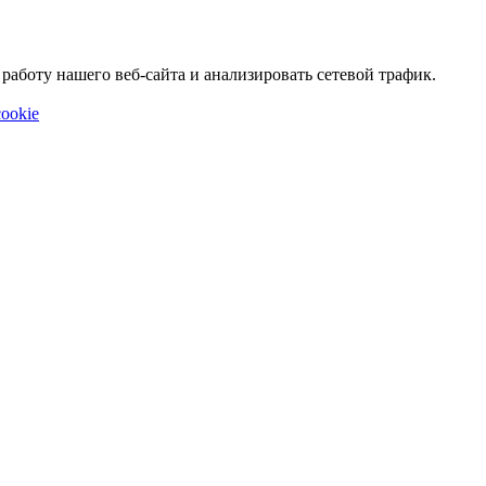
аботу нашего веб-сайта и анализировать сетевой трафик.
ookie