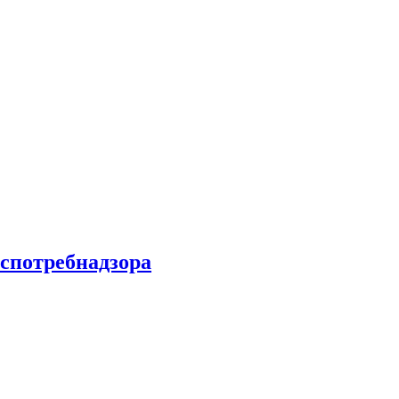
спотребнадзора