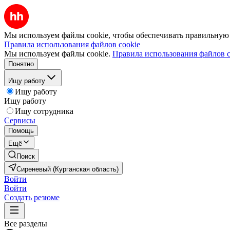
Мы используем файлы cookie, чтобы обеспечивать правильную р
Правила использования файлов cookie
Мы используем файлы cookie.
Правила использования файлов c
Понятно
Ищу работу
Ищу работу
Ищу работу
Ищу сотрудника
Сервисы
Помощь
Ещё
Поиск
Сиреневый (Курганская область)
Войти
Войти
Создать резюме
Все разделы