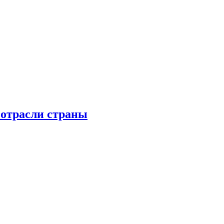
 отрасли страны