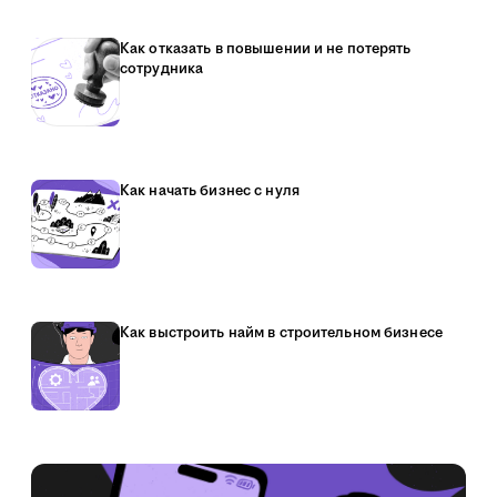
Как отказать в повышении и не потерять
сотрудника
Как начать бизнес с нуля
Как выстроить найм в строительном бизнесе