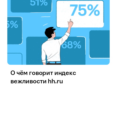
О чём говорит индекс
вежливости hh.ru