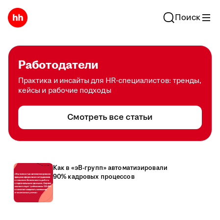
Поиск
Работодатели
Практика и инсайты для HR-специалистов: тренды,
кейсы и рабочие подходы
Смотреть все статьи
Как в «эВ-групп» автоматизировали
90% кадровых процессов