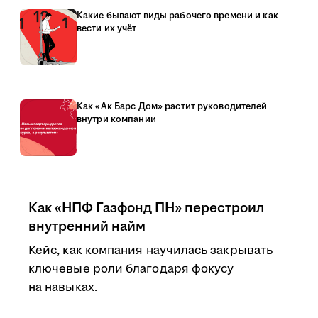
Какие бывают виды рабочего времени и как
вести их учёт
Как «Ак Барс Дом» растит руководителей
внутри компании
Как «НПФ Газфонд ПН» перестроил
внутренний найм
Кейс, как компания научилась закрывать
ключевые роли благодаря фокусу
на навыках.