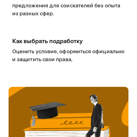
предложения для соискателей без опыта
из разных сфер.
Как выбрать подработку
Оценить условия, оформиться официально
и защитить свои права.