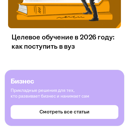
Целевое обучение в 2026 году:
как поступить в вуз
Бизнес
Прикладные решения для тех,
кто развивает бизнес и нанимает сам
Смотреть все статьи