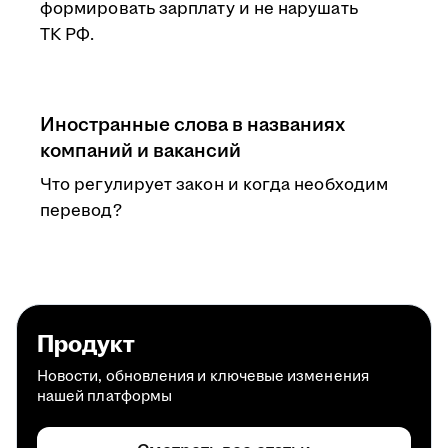
формировать зарплату и не нарушать
ТК РФ.
Иностранные слова в названиях
компаний и вакансий
Что регулирует закон и когда необходим
перевод?
Продукт
Новости, обновления и ключевые изменения
нашей платформы