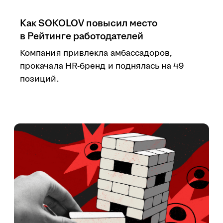
Как SOKOLOV повысил место
в Рейтинге работодателей
Компания привлекла амбассадоров,
прокачала HR-бренд и поднялась на 49
позиций.