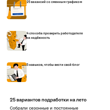
25 вакансий со сменным графиком
4 способа проверить работодателя
на надёжность
5 навыков, чтобы вести свой блог
25 вариантов подработки на лето
Собрали сезонные и постоянные