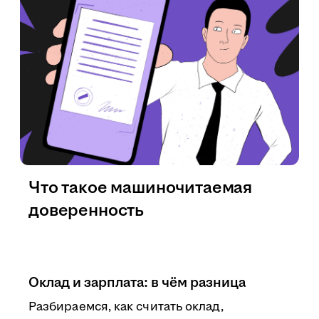
Что такое машиночитаемая
доверенность
Оклад и зарплата: в чём разница
Разбираемся, как считать оклад,