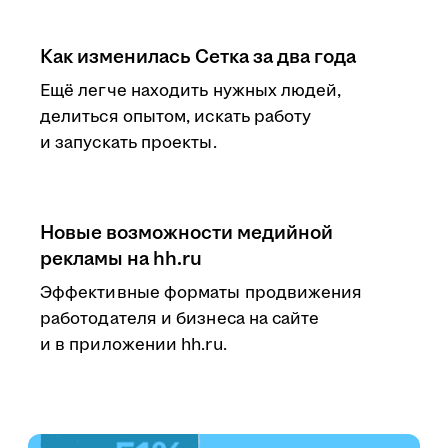
Как изменилась Сетка за два года
Ещё легче находить нужных людей,
делиться опытом, искать работу
и запускать проекты.
Новые возможности медийной
рекламы на hh.ru
Эффективные форматы продвижения
работодателя и бизнеса на сайте
и в приложении hh.ru.