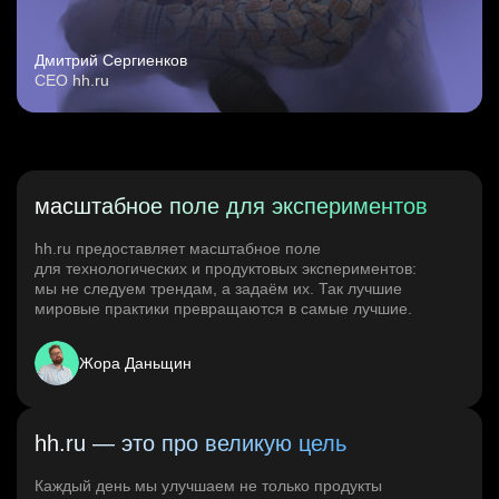
Дмитрий Сергиенков
CEO hh.ru
масштабное поле для экспериментов
hh.ru предоставляет масштабное поле
для технологических и продуктовых экспериментов:
мы не следуем трендам, а задаём их. Так лучшие
мировые практики превращаются в самые лучшие.
Жора Даньщин
hh.ru — это про великую цель
Каждый день мы улучшаем не только продукты