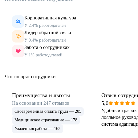
Корпоративная культура
У 2.4% работодателей
Лидер обратной связи
У 0.4% работодателей
Забота о сотрудниках
У 1% работодателей
Что говорят сотрудники
Преимущества и льготы
Отзыв сотрудн
5,0
На основании
247
отзывов
Удобный график 
Своевременная оплата труда — 205
лояльное руковод
Медицинское страхование — 178
система адаптаци
Удаленная работа — 163