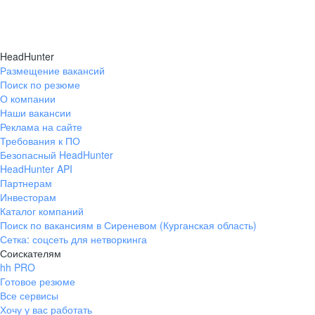
HeadHunter
Размещение вакансий
Поиск по резюме
О компании
Наши вакансии
Реклама на сайте
Требования к ПО
Безопасный HeadHunter
HeadHunter API
Партнерам
Инвесторам
Каталог компаний
Поиск по вакансиям в Сиреневом (Курганская область)
Сетка: соцсеть для нетворкинга
Соискателям
hh PRO
Готовое резюме
Все сервисы
Хочу у вас работать