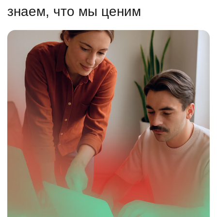
знаем, что мы ценим