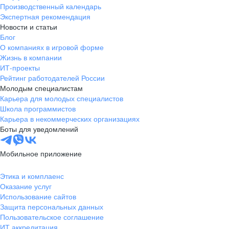
Производственный календарь
Экспертная рекомендация
Новости и статьи
Блог
О компаниях в игровой форме
Жизнь в компании
ИТ-проекты
Рейтинг работодателей России
Молодым специалистам
Карьера для молодых специалистов
Школа программистов
Карьера в некоммерческих организациях
Боты для уведомлений
Мобильное приложение
Этика и комплаенс
Оказание услуг
Использование сайтов
Защита персональных данных
Пользовательское соглашение
ИТ аккредитация