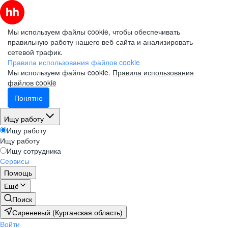
Мы используем файлы cookie, чтобы обеспечивать
правильную работу нашего веб-сайта и анализировать
сетевой трафик.
Правила использования файлов cookie
Мы используем файлы cookie.
Правила использования
файлов cookie
Понятно
Ищу работу
Ищу работу
Ищу работу
Ищу сотрудника
Сервисы
Помощь
Ещё
Поиск
Сиреневый (Курганская область)
Войти