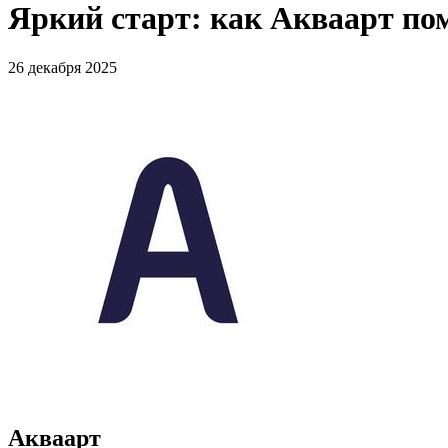
Яркий старт: как Акваарт по
26 декабря 2025
Акваарт