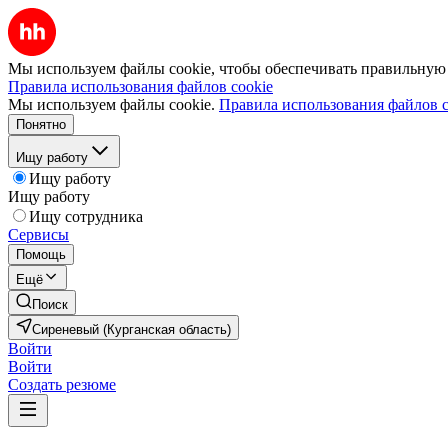
Мы используем файлы cookie, чтобы обеспечивать правильную р
Правила использования файлов cookie
Мы используем файлы cookie.
Правила использования файлов c
Понятно
Ищу работу
Ищу работу
Ищу работу
Ищу сотрудника
Сервисы
Помощь
Ещё
Поиск
Сиреневый (Курганская область)
Войти
Войти
Создать резюме