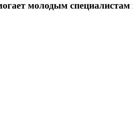
могает молодым специалистам 