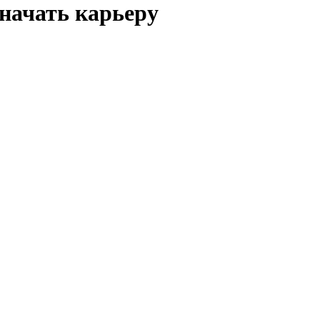
начать карьеру