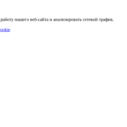
аботу нашего веб-сайта и анализировать сетевой трафик.
ookie