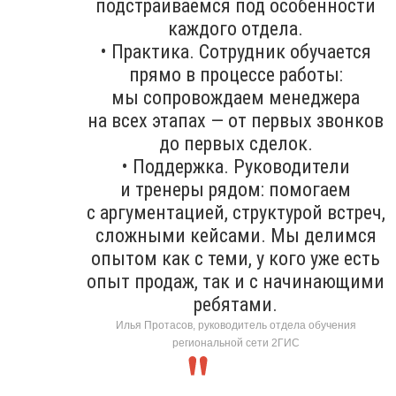
подстраиваемся под особенности
каждого отдела.
• Практика. Сотрудник обучается
прямо в процессе работы:
мы сопровождаем менеджера
на всех этапах — от первых звонков
до первых сделок.
• Поддержка. Руководители
и тренеры рядом: помогаем
с аргументацией, структурой встреч,
сложными кейсами. Мы делимся
опытом как с теми, у кого уже есть
опыт продаж, так и с начинающими
ребятами.
Илья Протасов, руководитель отдела обучения
региональной сети 2ГИС