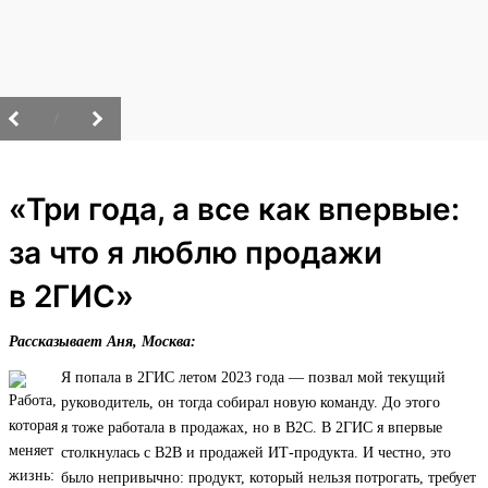
/
«Три года, а все как впервые:
за что я люблю продажи
в 2ГИС»
Рассказывает Аня, Москва:
Я попала в 2ГИС летом 2023 года — позвал мой текущий
руководитель, он тогда собирал новую команду. До этого
я тоже работала в продажах, но в B2C. В 2ГИС я впервые
столкнулась с B2B и продажей ИТ‑продукта. И честно, это
было непривычно: продукт, который нельзя потрогать, требует