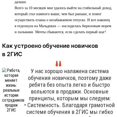
дальше.
Всего за 10 месяцев мне удалось выйти на стабильный доход,
который стал намного выше, чем был раньше, и помог
осуществить планы о незабываемом отпуске. И вот наконец
я отдохнула на Мальдивах — насладилась бирюзовым морем
и пальмами. Мечты сбываются, если сделать первый шаг!
Как устроено обучение новичков
в 2ГИС
У нас хорошо налажена система
обучения новичков, поэтому даже
ребята без опыта легко и быстро
вольются в продажи. Основные
принципы, которым мы следуем:
• Системность. Благодаря грамотной
системе обучения в 2ГИС мы гибко