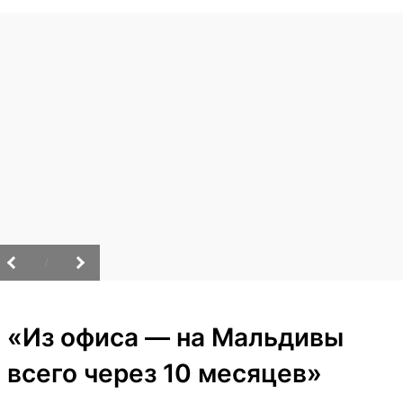
/
«Из офиса — на Мальдивы
всего через 10 месяцев»