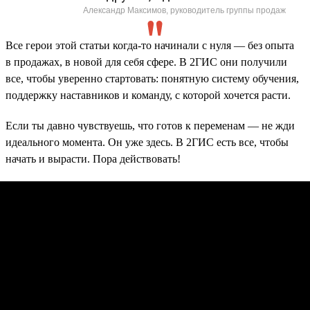
Александр Максимов, руководитель группы продаж
Все герои этой статьи когда-то начинали с нуля — без опыта
в продажах, в новой для себя сфере. В 2ГИС они получили
все, чтобы уверенно стартовать: понятную систему обучения,
поддержку наставников и команду, с которой хочется расти.
Если ты давно чувствуешь, что готов к переменам — не жди
идеального момента. Он уже здесь. В 2ГИС есть все, чтобы
начать и вырасти. Пора действовать!