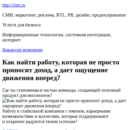
http://2gis.ru
СМИ, маркетинг, реклама, BTL, PR, дизайн, продюсирование
Услуги для бизнеса
Информационные технологии, системная интеграция,
интернет
Вакансии компании
Как найти работу, которая не просто
приносит доход, а дает ощущение
движения вперед?
Где ты становишься частью команды, создающей полезный
продукт для миллионов?
Работу в стабильной компании с именем, карьерными
возможностями и коллегами, которые поддерживают
и искренне радуются твоим успехам?