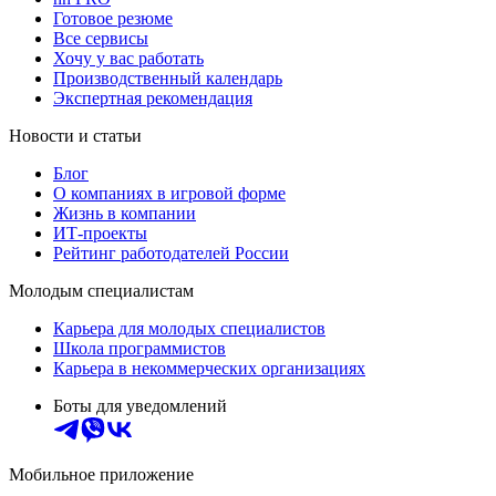
Готовое резюме
Все сервисы
Хочу у вас работать
Производственный календарь
Экспертная рекомендация
Новости и статьи
Блог
О компаниях в игровой форме
Жизнь в компании
ИТ-проекты
Рейтинг работодателей России
Молодым специалистам
Карьера для молодых специалистов
Школа программистов
Карьера в некоммерческих организациях
Боты для уведомлений
Мобильное приложение