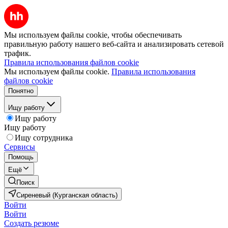
Мы используем файлы cookie, чтобы обеспечивать
правильную работу нашего веб-сайта и анализировать сетевой
трафик.
Правила использования файлов cookie
Мы используем файлы cookie.
Правила использования
файлов cookie
Понятно
Ищу работу
Ищу работу
Ищу работу
Ищу сотрудника
Сервисы
Помощь
Ещё
Поиск
Сиреневый (Курганская область)
Войти
Войти
Создать резюме