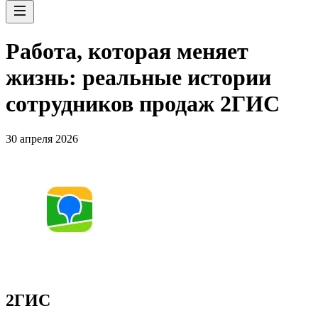
Работа, которая меняет
жизнь: реальные истории
сотрудников продаж 2ГИС
30 апреля 2026
2ГИС