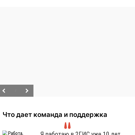
/
Что дает команда и поддержка
Я работаю в 2ГИС уже 10 лет