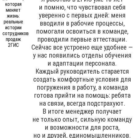
и помню, что чувствовал себя
уверенно с первых дней: меня
вводили в рабочие процессы,
помогали освоиться в команде,
проводили первые аттестации.
Сейчас все устроено еще удобнее —
у нас появились отделы обучения
и адаптации персонала.
Каждый руководитель старается
создать комфортные условия для
погружения в работу, а команда
готова прийти на помощь: ребята
на связи, всегда подстрахуют.
В итоге менеджер получает
не только опыт, сильную команду
и возможности для роста,
но и друзей, единомышленников.