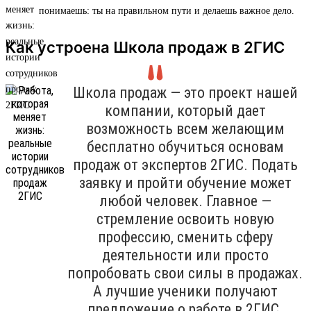
понимаешь: ты на правильном пути и делаешь важное дело.
Как устроена Школа продаж в 2ГИС
Школа продаж — это проект нашей
компании, который дает
возможность всем желающим
бесплатно обучиться основам
продаж от экспертов 2ГИС. Подать
заявку и пройти обучение может
любой человек. Главное —
стремление освоить новую
профессию, сменить сферу
деятельности или просто
попробовать свои силы в продажах.
А лучшие ученики получают
предложение о работе в 2ГИС.