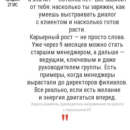
от тебя: насколько ты заряжен, как
умеешь выстраивать диалог
с клиентом и насколько готов
расти.
Карьерный рост — не просто слова.
Уже через 9 месяцев можно стать
старшим менеджером, а дальше —
ведущим, ключевым и даже
руководителем группы. Есть
примеры, когда менеджеры
вырастали до директоров филиалов.
Все реально, если есть желание
и энергия двигаться вперед.
Лариса Бембель, руководитель направления по работе
с персоналом РС