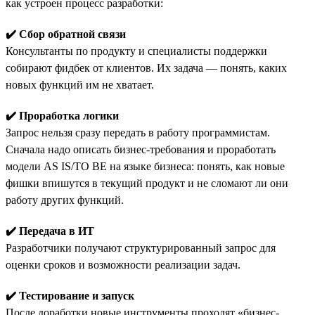
как устроен процесс разработки:
✔️ Сбор обратной связи
Консультанты по продукту и специалисты поддержки
собирают фидбек от клиентов. Их задача — понять, каких
новых функций им не хватает.
✔️ Проработка логики
Запрос нельзя сразу передать в работу программистам.
Сначала надо описать бизнес-требования и проработать
модели AS IS/TO BE на языке бизнеса: понять, как новые
фишки впишутся в текущий продукт и не сломают ли они
работу других функций.
✔️ Передача в ИТ
Разработчики получают структурированный запрос для
оценки сроков и возможности реализации задач.
✔️ Тестирование и запуск
После доработки новые инструменты проходят «бизнес-