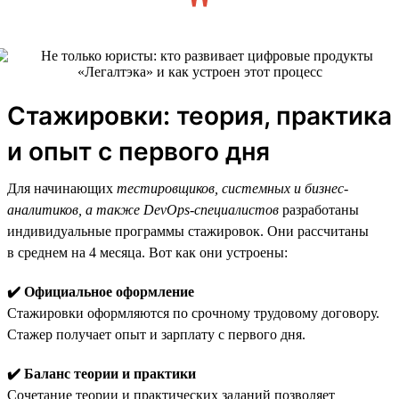
Стажировки: теория, практика
и опыт с первого дня
Для начинающих
тестировщиков, системных и бизнес-
аналитиков, а также DevOps-специалистов
разработаны
индивидуальные программы стажировок. Они рассчитаны
в среднем на 4 месяца. Вот как они устроены:
✔️ Официальное оформление
Стажировки оформляются по срочному трудовому договору.
Стажер получает опыт и зарплату с первого дня.
✔️ Баланс теории и практики
Сочетание теории и практических заданий позволяет