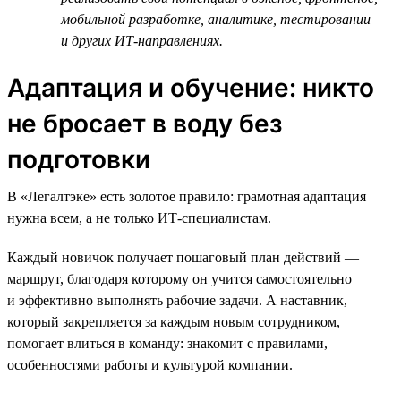
мобильной разработке, аналитике, тестировании
и других ИТ-направлениях.
Адаптация и обучение: никто
не бросает в воду без
подготовки
В «Легалтэке» есть золотое правило: грамотная адаптация
нужна всем, а не только ИТ-специалистам.
Каждый новичок получает пошаговый план действий —
маршрут, благодаря которому он учится самостоятельно
и эффективно выполнять рабочие задачи. А наставник,
который закрепляется за каждым новым сотрудником,
помогает влиться в команду: знакомит с правилами,
особенностями работы и культурой компании.