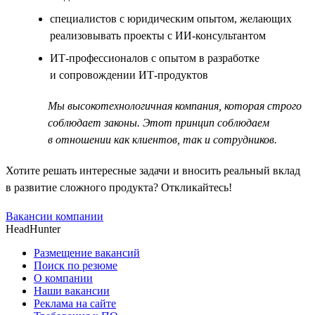
специалистов с юридическим опытом, желающих
реализовывать проекты с ИИ-консультантом
ИТ-профессионалов с опытом в разработке
и сопровождении ИТ-продуктов
Мы высокотехнологичная компания, которая строго
соблюдает законы. Этот принцип соблюдаем
в отношении как клиентов, так и сотрудников.
Хотите решать интересные задачи и вносить реальный вклад
в развитие сложного продукта? Откликайтесь!
Вакансии компании
HeadHunter
Размещение вакансий
Поиск по резюме
О компании
Наши вакансии
Реклама на сайте