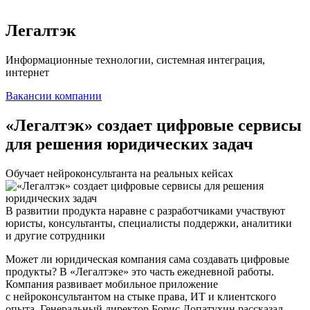
Легалтэк
Информационные технологии, системная интеграция,
интернет
Вакансии компании
«Легалтэк» создает цифровые сервисы
для решения юридических задач
Обучает нейроконсультанта на реальных кейсах
В развитии продукта наравне с разработчиками участвуют
юристы, консультанты, специалисты поддержки, аналитики
и другие сотрудники
Может ли юридическая компания сама создавать цифровые
продукты? В «Легалтэке» это часть ежедневной работы.
Компания развивает мобильное приложение
с нейроконсультантом на стыке права, ИТ и клиентского
опыта. Генеральный директор Борис Лопатухин рассказал