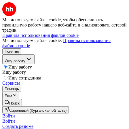
Мы используем файлы cookie, чтобы обеспечивать
правильную работу нашего веб-сайта и анализировать сетевой
трафик.
Правила использования файлов cookie
Мы используем файлы cookie.
Правила использования
файлов cookie
Понятно
Ищу работу
Ищу работу
Ищу работу
Ищу сотрудника
Сервисы
Помощь
Ещё
Поиск
Сиреневый (Курганская область)
Войти
Войти
Создать резюме