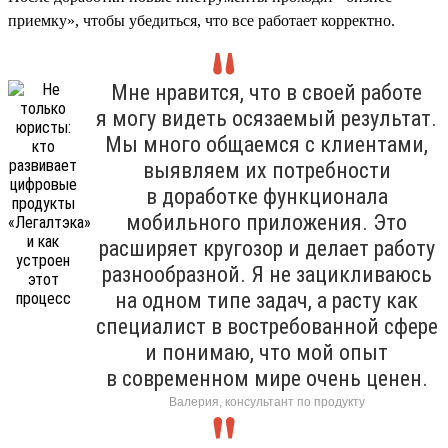
приемку», чтобы убедиться, что все работает корректно.
Мне нравится, что в своей работе
я могу видеть осязаемый результат.
Мы много общаемся с клиентами,
выявляем их потребности
в доработке функционала
мобильного приложения. Это
расширяет кругозор и делает работу
разнообразной. Я не зацикливаюсь
на одном типе задач, а расту как
специалист в востребованной сфере
и понимаю, что мой опыт
в современном мире очень ценен.
Валерия, консультант по продукту