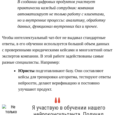
В создании цифровых продуктов участвует
практически каждый сотрудник: компания
автоматизирует не только работу с клиентами,
но и внутренние процессы: аналитику, обработку
данных, функционал внутренних баз и прочее.
Чтобы интеллектуальный чат-бот не выдавал стандартные
ответы, в его обучении используется большой объем данных
с проверенными юридическими кейсами и многолетний опыт
экспертов компании. В этой работе задействованы самые
разные специалисты. Например:
Юристы
подготавливают базу. Они составляют
кейсы для тренировки алгоритма, тестируют ответы
нейросети, делают верификацию и постоянно
улучшают продукт.
Я участвую в обучении нашего
нейроконсультанта. Получил