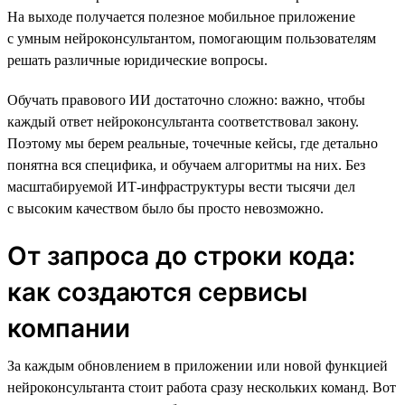
На выходе получается полезное мобильное приложение
с умным нейроконсультантом, помогающим пользователям
решать различные юридические вопросы.
Обучать правового ИИ достаточно сложно: важно, чтобы
каждый ответ нейроконсультанта соответствовал закону.
Поэтому мы берем реальные, точечные кейсы, где детально
понятна вся специфика, и обучаем алгоритмы на них. Без
масштабируемой ИТ-инфраструктуры вести тысячи дел
с высоким качеством было бы просто невозможно.
От запроса до строки кода:
как создаются сервисы
компании
За каждым обновлением в приложении или новой функцией
нейроконсультанта стоит работа сразу нескольких команд. Вот