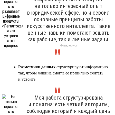
не только интересный опыт
в юридической сфере, но и освоил
основные принципы работы
искусственного интеллекта. Такие
ценные навыки помогают решать
как рабочие, так и личные задачи.
Илья, юрист
Разметчики данных
структурируют информацию
так, чтобы машина смогла ее правильно считать
и усвоить.
Моя работа структурирована
и понятна: есть четкий алгоритм,
соблюдая который я каждый день