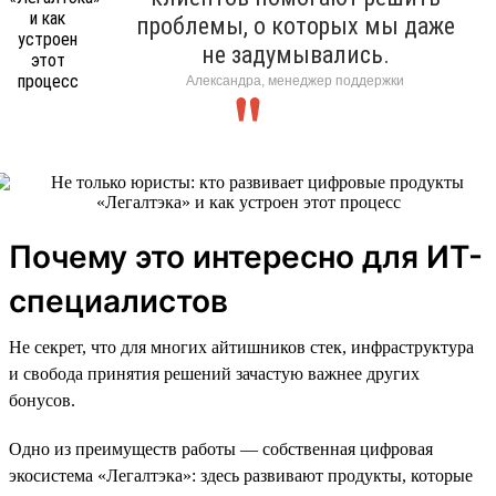
проблемы, о которых мы даже
не задумывались.
Александра, менеджер поддержки
Почему это интересно для ИТ-
специалистов
Не секрет, что для многих айтишников стек, инфраструктура
и свобода принятия решений зачастую важнее других
бонусов.
Одно из преимуществ работы — собственная цифровая
экосистема «Легалтэка»: здесь развивают продукты, которые