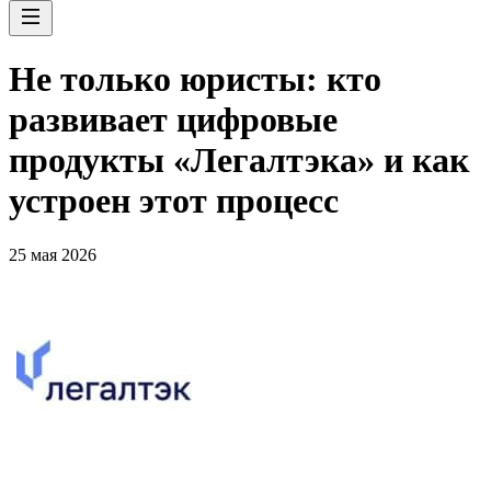
Не только юристы: кто
развивает цифровые
продукты «Легалтэка» и как
устроен этот процесс
25 мая 2026