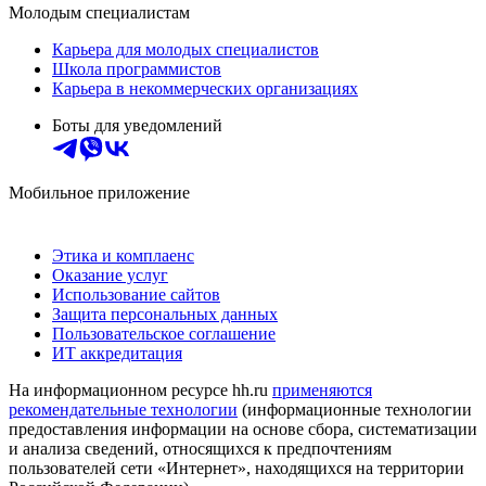
Молодым специалистам
Карьера для молодых специалистов
Школа программистов
Карьера в некоммерческих организациях
Боты для уведомлений
Мобильное приложение
Этика и комплаенс
Оказание услуг
Использование сайтов
Защита персональных данных
Пользовательское соглашение
ИТ аккредитация
На информационном ресурсе hh.ru
применяются
рекомендательные технологии
(информационные технологии
предоставления информации на основе сбора, систематизации
и анализа сведений, относящихся к предпочтениям
пользователей сети «Интернет», находящихся на территории