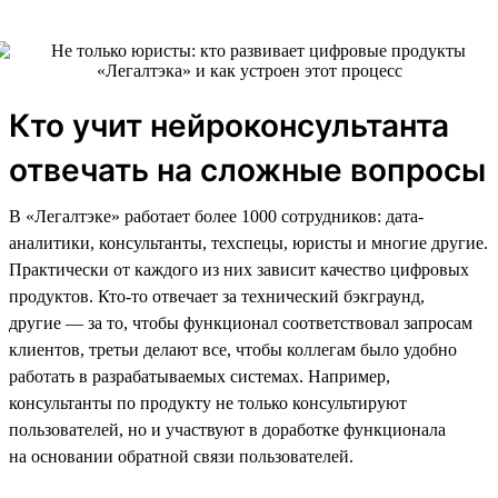
Кто учит нейроконсультанта
отвечать на сложные вопросы
В «Легалтэке» работает более 1000 сотрудников: дата-
аналитики, консультанты, техспецы, юристы и многие другие.
Практически от каждого из них зависит качество цифровых
продуктов. Кто-то отвечает за технический бэкграунд,
другие — за то, чтобы функционал соответствовал запросам
клиентов, третьи делают все, чтобы коллегам было удобно
работать в разрабатываемых системах. Например,
консультанты по продукту не только консультируют
пользователей, но и участвуют в доработке функционала
на основании обратной связи пользователей.