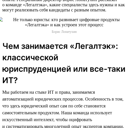
о команде «Легалтэка», какие специалисты здесь нужны и как
могут реализовать себя кандидаты с разным опытом.
Борис Лопатухин
Чем занимается «Легалтэк»:
классической
юриспруденцией или все-таки
ИТ?
Мы работаем на стыке ИТ и права, занимаемся
автоматизацией юридических процессов. Особенность в том,
что здесь юридический опыт сам по себе становится
самостоятельным продуктом. Наша команда использует
искусственный интеллект, чтобы оцифровать
и систематизировать многолетний опыт экспертов компании.