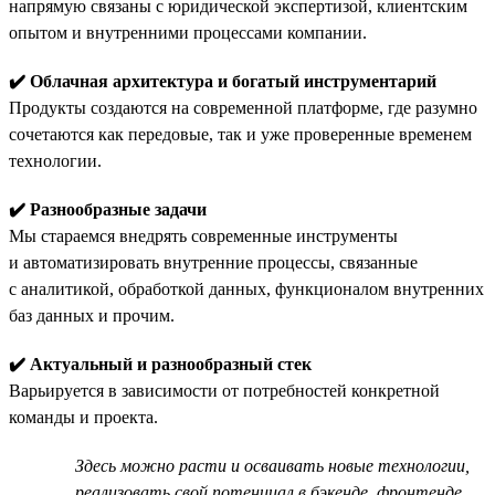
напрямую связаны с юридической экспертизой, клиентским
опытом и внутренними процессами компании.
✔️ Облачная архитектура и богатый инструментарий
Продукты создаются на современной платформе, где разумно
сочетаются как передовые, так и уже проверенные временем
технологии.
✔️ Разнообразные задачи
Мы стараемся внедрять современные инструменты
и автоматизировать внутренние процессы, связанные
с аналитикой, обработкой данных, функционалом внутренних
баз данных и прочим.
✔️ Актуальный и разнообразный стек
Варьируется в зависимости от потребностей конкретной
команды и проекта.
Здесь можно расти и осваивать новые технологии,
реализовать свой потенциал в бэкенде, фронтенде,