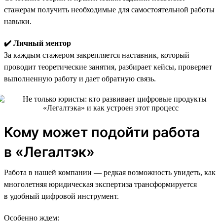
стажерам получить необходимые для самостоятельной работы
навыки.
✔️ Личный ментор
За каждым стажером закрепляется наставник, который
проводит теоретические занятия, разбирает кейсы, проверяет
выполненную работу и дает обратную связь.
Кому может подойти работа
в «Легалтэк»
Работа в нашей компании — редкая возможность увидеть, как
многолетняя юридическая экспертиза трансформируется
в удобный цифровой инструмент.
Особенно ждем: