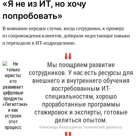
«Я не из ИТ, но хочу
попробовать»
В компании нередки случаи, когда сотрудники, к примеру
из сопровождения клиентов, добирали недостающие навыки
и переходили в ИТ-подразделение.
Мы поощряем развитие
сотрудников. У нас есть ресурсы для
внешнего и внутреннего обучения
востребованным ИТ-
специальностям, хорошо
проработанные программы
стажировок и эксперты, готовые
делиться опытом.
Александр Фахрутдинов, технический директор: