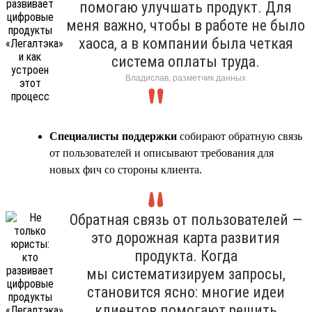
помогаю улучшать продукт. Для
меня важно, чтобы в работе не было
хаоса, а в компании была четкая
система оплаты труда.
Владислав, разметчик данных
Специалисты поддержки
собирают обратную связь
от пользователей и описывают требования для
новых фич со стороны клиента.
Обратная связь от пользователей —
это дорожная карта развития
продукта. Когда
мы систематизируем запросы,
становится ясно: многие идеи
клиентов помогают решить