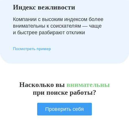
Индекс вежливости
Компании с высоким индексом более
внимательны к соискателям — чаще
и быстрее разбирают отклики
Посмотреть пример
Насколько вы
внимательны
при поиске работы?
Проверить себя