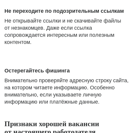
Не переходите по подозрительным ссылкам
Не открывайте ссылки и не скачивайте файлы
от незнакомцев. Даже если ссылка
сопровождается интересным или полезным
контентом.
Остерегайтесь фишинга
Внимательно проверяйте адресную строку сайта,
на котором читаете информацию. Особенно
внимательно, если указываете личную
информацию или платёжные данные.
Признаки хорошей вакансии
от настоящего работодателя