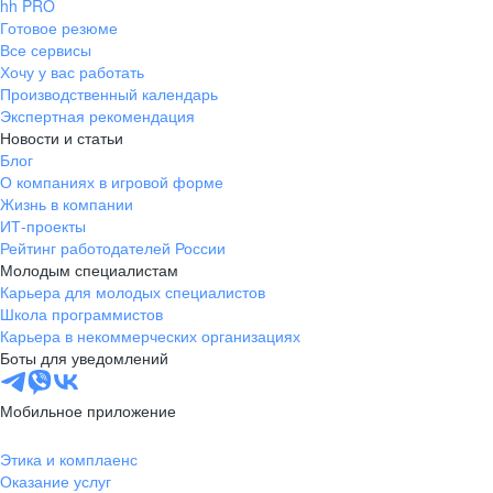
hh PRO
Готовое резюме
Все сервисы
Хочу у вас работать
Производственный календарь
Экспертная рекомендация
Новости и статьи
Блог
О компаниях в игровой форме
Жизнь в компании
ИТ-проекты
Рейтинг работодателей России
Молодым специалистам
Карьера для молодых специалистов
Школа программистов
Карьера в некоммерческих организациях
Боты для уведомлений
Мобильное приложение
Этика и комплаенс
Оказание услуг