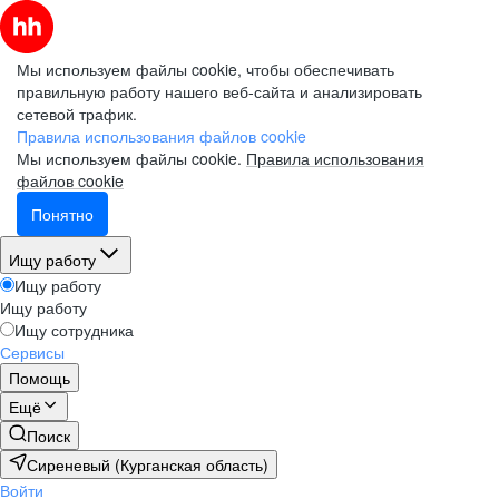
Мы используем файлы cookie, чтобы обеспечивать
правильную работу нашего веб-сайта и анализировать
сетевой трафик.
Правила использования файлов cookie
Мы используем файлы cookie.
Правила использования
файлов cookie
Понятно
Ищу работу
Ищу работу
Ищу работу
Ищу сотрудника
Сервисы
Помощь
Ещё
Поиск
Сиреневый (Курганская область)
Войти