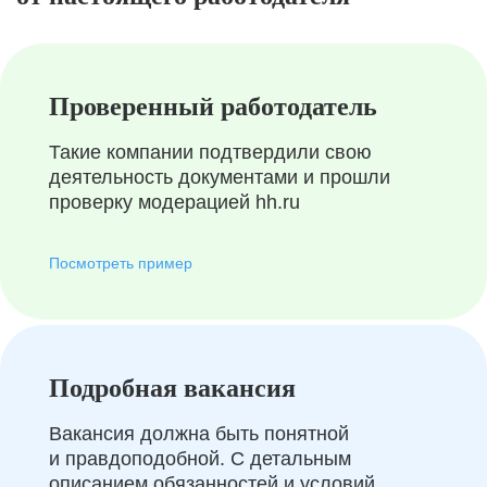
Проверенный работодатель
Такие компании подтвердили свою
деятельность документами и прошли
проверку модерацией hh.ru
Посмотреть пример
Подробная вакансия
Вакансия должна быть понятной
и правдоподобной. С детальным
описанием обязанностей и условий