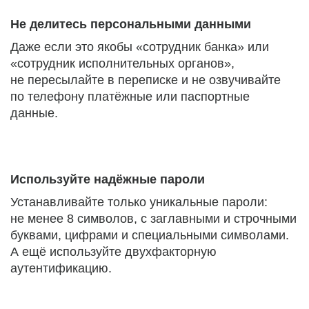
Не делитесь персональными данными
Даже если это якобы «сотрудник банка» или
«сотрудник исполнительных органов»,
не пересылайте в переписке и не озвучивайте
по телефону платёжные или паспортные
данные.
Используйте надёжные пароли
Устанавливайте только уникальные пароли:
не менее 8 символов, с заглавными и строчными
буквами, цифрами и специальными символами.
А ещё используйте двухфакторную
аутентификацию.