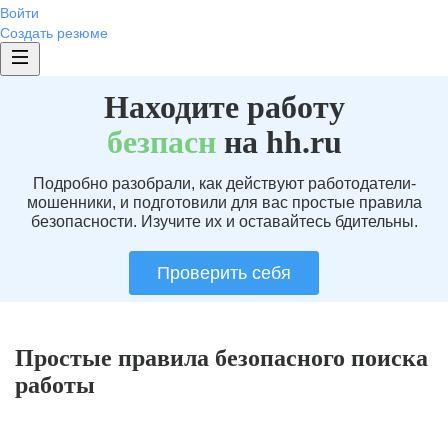
Войти
Создать резюме
Находите работу
без
пасн
на hh.ru
Подробно разобрали, как действуют работодатели-
мошенники, и подготовили для вас простые правила
безопасности. Изучите их и оставайтесь бдительны.
Проверить себя
Простые правила безопасного поиска
работы