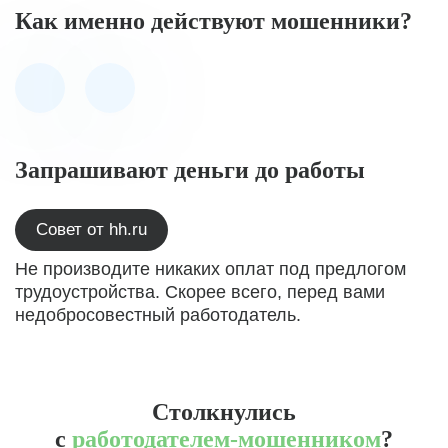
Как именно действуют мошенники?
Запрашивают деньги до работы
Совет от hh.ru
Не производите никаких оплат под предлогом
трудоустройства. Скорее всего, перед вами
недобросовестный работодатель.
Столкнулись
с
работодателем-мошенником
?