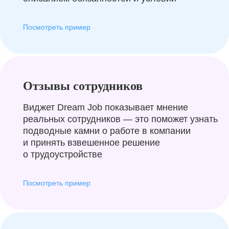
Посмотреть пример
Отзывы сотрудников
Виджет Dream Job показывает мнение
реальных сотрудников — это поможет узнать
подводные камни о работе в компании
и принять взвешенное решение
о трудоустройстве
Посмотреть пример