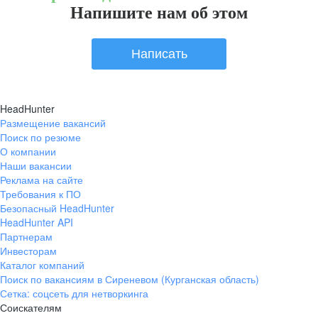
Напишите нам об этом
Написать
HeadHunter
Размещение вакансий
Поиск по резюме
О компании
Наши вакансии
Реклама на сайте
Требования к ПО
Безопасный HeadHunter
HeadHunter API
Партнерам
Инвесторам
Каталог компаний
Поиск по вакансиям в Сиреневом (Курганская область)
Сетка: соцсеть для нетворкинга
Соискателям